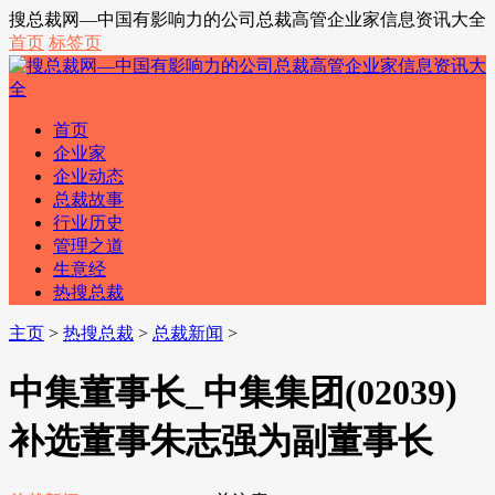
搜总裁网—中国有影响力的公司总裁高管企业家信息资讯大全
首页
标签页
首页
企业家
企业动态
总裁故事
行业历史
管理之道
生意经
热搜总裁
主页
>
热搜总裁
>
总裁新闻
>
中集董事长_中集集团(02039)
补选董事朱志强为副董事长