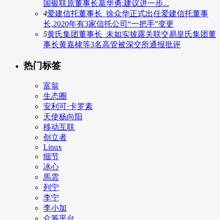
国银联原董事长葛华勇:建议进一步...
4
爱建信托董事长_徐众华正式出任爱建信托董事
长,2020年有3家信托公司“一把手”变更
5
黄氏集团董事长_未如实披露关联交易皇氏集团董
事长黄嘉棣等3名高管被深交所通报批评
热门标签
富翁
生态圈
安利可·卡罗素
天使杨向阳
移动互联
创立者
Linux
细节
冰心
馬雲
列宁
李宁
李小加
众筹平台