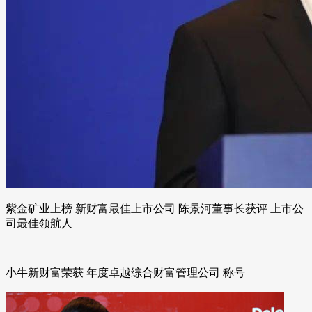
紫金矿业上榜 新财富最佳上市公司 陈景河董事长获评 上市公
司最佳领航人
小牛新财富荣获 年度卓越综合财富管理公司 称号