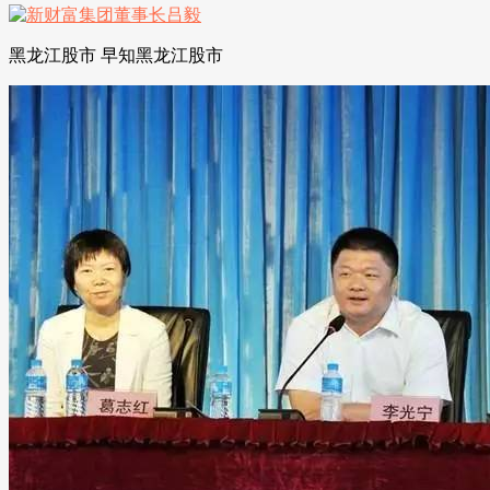
黑龙江股市 早知黑龙江股市