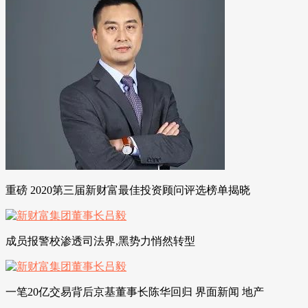
重磅 2020第三届新财富最佳投资顾问评选榜单揭晓
成员报警校渗透司法界,黑势力悄然转型
一笔20亿交易背后京基董事长陈华回归 界面新闻 地产