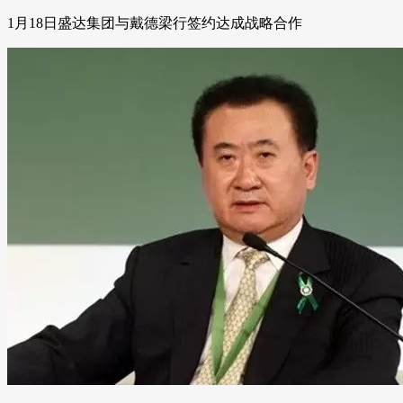
1月18日盛达集团与戴德梁行签约达成战略合作