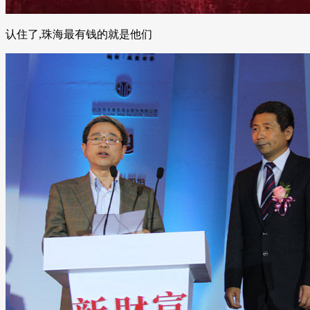
认住了,珠海最有钱的就是他们