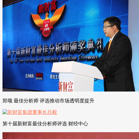
郑颂 最佳分析师 评选推动市场透明度提升
第十届新财富最佳分析师评选 财经中心