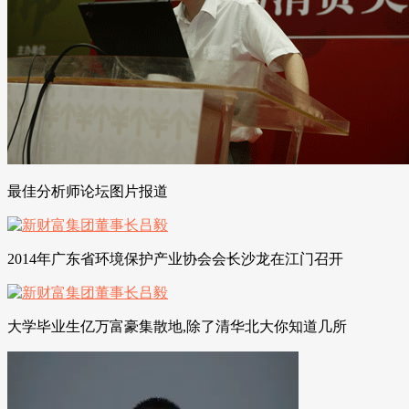
最佳分析师论坛图片报道
2014年广东省环境保护产业协会会长沙龙在江门召开
大学毕业生亿万富豪集散地,除了清华北大你知道几所