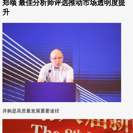
郑颂 最佳分析师评选推动市场透明度提
升
并购是高质量发展重要途径