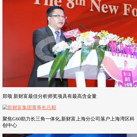
郑颂 新财富最佳分析师奖项具有最高含金量
聚焦G60助力长三角一体化,新财富上海分公司落户上海湾区科
创中心