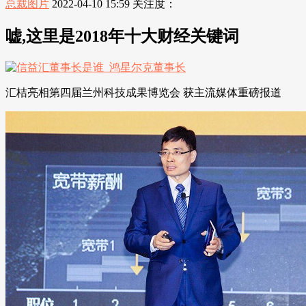
总裁图片
2022-04-10 15:59
关注度：
嘘,这里是2018年十大财经关键词
汇桔亮相第四届兰州科技成果博览会 获主流媒体重磅报道