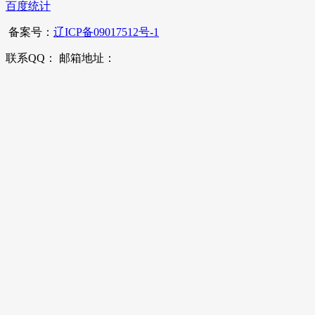
百度统计
备案号：
辽ICP备09017512号-1
联系QQ： 邮箱地址：