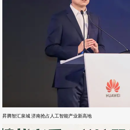
昇腾智汇泉城 济南抢占人工智能产业新高地