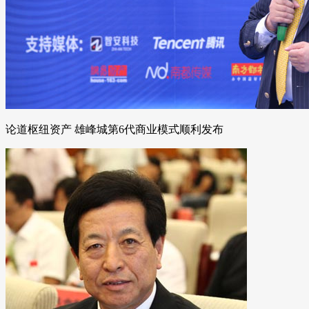
论道枢纽资产 雄峰城第6代商业模式顺利发布