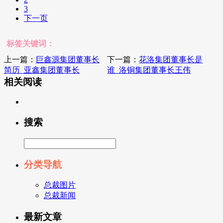
3
下一页
标签关键词：
上一篇：
巨鑫源集团董事长
下一篇：
花洛集团董事长是
简历_亚鑫集团董事长
谁_洛铜集团董事长王伟
相关阅读
搜索
分类导航
总裁图片
总裁新闻
最新文章