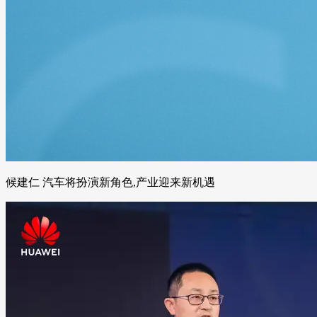
候建仁 汽车将扮演新角色,产业迎来新机遇