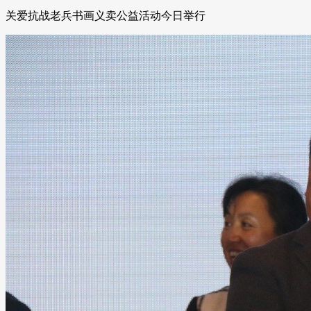
关爱抗战老兵书画义卖公益活动今日举行