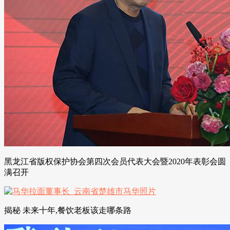
黑龙江省版权保护协会第四次会员代表大会暨2020年表彰会圆
满召开
揭秘 未来十年,餐饮老板该走哪条路