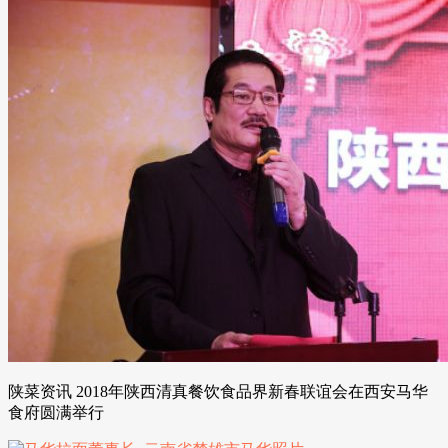
陕菜资讯 2018年陕西清真餐饮食品界新春联谊会在西安马华
食府圆满举行