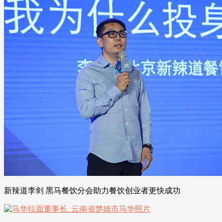
新辣道李剑 黑马餐饮分会助力餐饮创业者更快成功