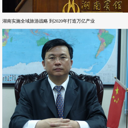
湖南实施全域旅游战略 到2020年打造万亿产业