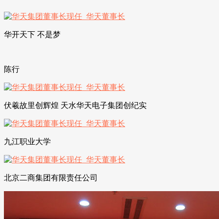
华开天下 不是梦
陈行
伏羲故里创辉煌 天水华天电子集团创纪实
九江职业大学
北京二商集团有限责任公司