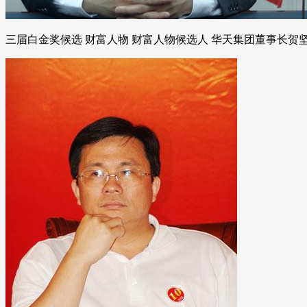
三届白金奖候选 财富人物 财富人物候选人 华天集团董事长贺