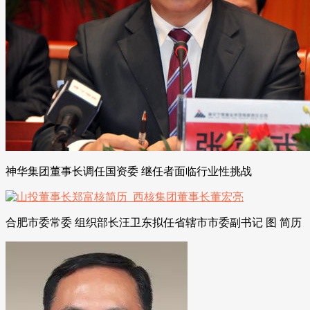
神华集团董事长调任国资委 继任者面临行业性挑战
合肥市委常委 组织部长汪卫东拟任省辖市市委副书记 图 简历