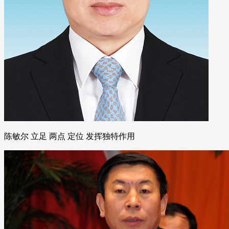
陈敏尔 立足 两点 定位 发挥独特作用