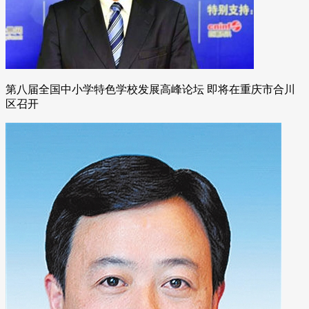
第八届全国中小学特色学校发展高峰论坛 即将在重庆市合川
区召开