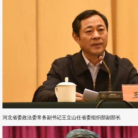
河北省委政法委常务副书记王立山任省委组织部副部长