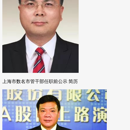
上海市数名市管干部任职前公示 简历