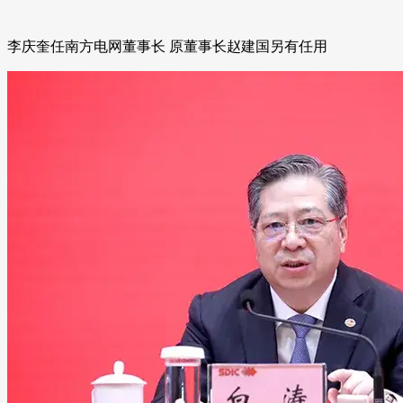
李庆奎任南方电网董事长 原董事长赵建国另有任用