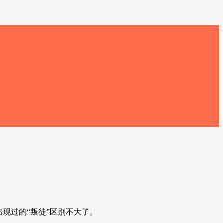
出现过的“叛徒”区别不大了。