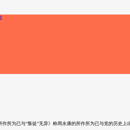
！
所作所为已与“叛徒”无异》称周永康的所作所为已与党的历史上