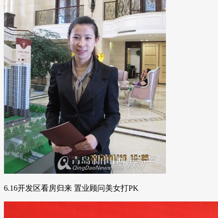
6.16开发区看房归来 置业顾问美女打PK