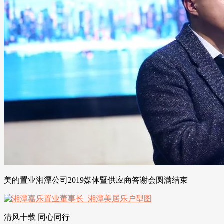
美的置业湘潭公司2019媒体暨供应商答谢会圆满结束
清风十载 同心同行