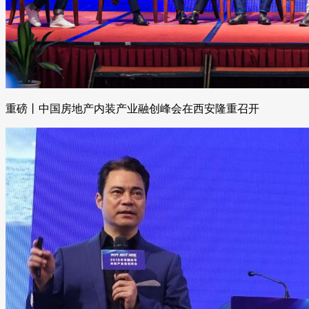
重磅丨中国房地产内装产业融创峰会在西安隆重召开