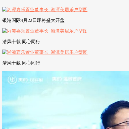
银港国际4月22日即将盛大开盘
清风十载 同心同行
清风十载 同心同行