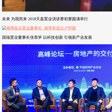
未来 为我而来 2018天嘉置业演讲赛初赛圆满举行
国瑞置业董事长张章笋 以科技创新 引领新产业发展