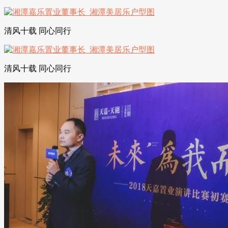
清风十载 同心同行
清风十载 同心同行