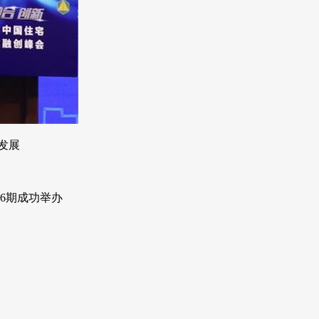
发展
6期成功举办