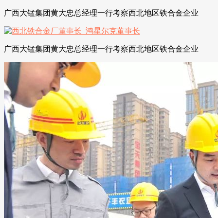
广西大锰集团黄大忠总经理一行考察西北地区铁合金企业
广西大锰集团黄大忠总经理一行考察西北地区铁合金企业