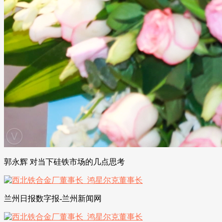
郭永辉 对当下硅铁市场的几点思考
兰州日报数字报-兰州新闻网