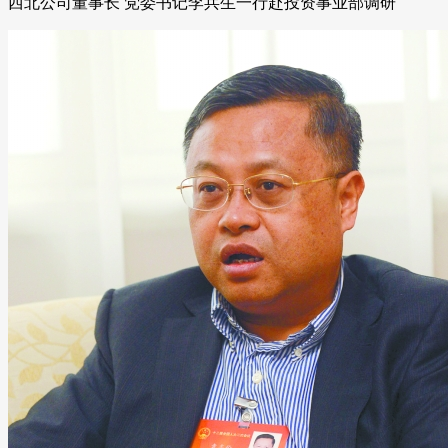
西北公司董事长 党委书记李兵生一行赴投资事业部调研