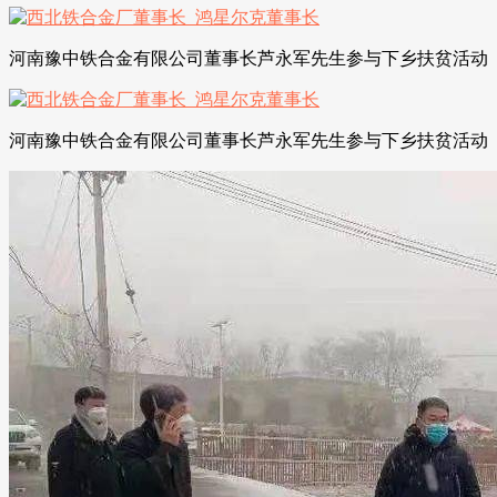
河南豫中铁合金有限公司董事长芦永军先生参与下乡扶贫活动
河南豫中铁合金有限公司董事长芦永军先生参与下乡扶贫活动