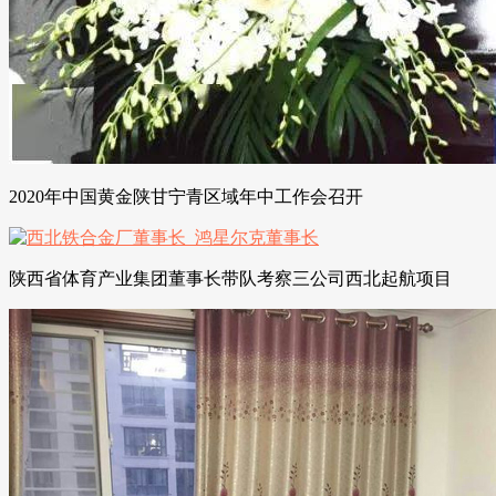
2020年中国黄金陕甘宁青区域年中工作会召开
陕西省体育产业集团董事长带队考察三公司西北起航项目