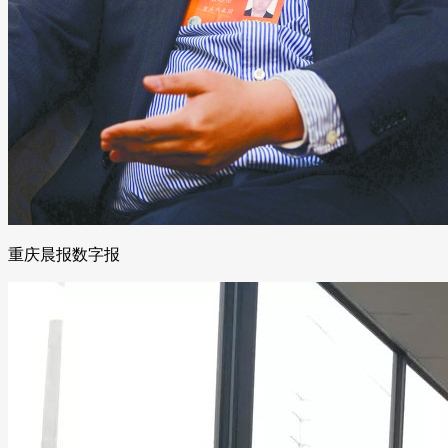
重庆晨报数字报