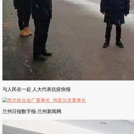
与人民在一起 人大代表抗疫快报
兰州日报数字报-兰州新闻网