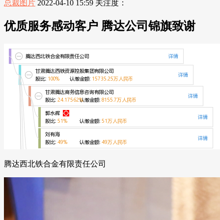
总裁图片
2022-04-10 15:59
关注度：
优质服务感动客户 腾达公司锦旗致谢
腾达西北铁合金有限责任公司