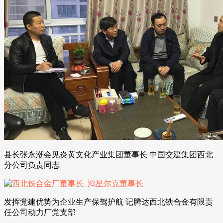
县长张永潮会见炎黄文化产业集团董事长 中国交建集团西北
分公司负责同志
发挥党建优势为企业生产保驾护航 记腾达西北铁合金有限责
任公司动力厂党支部