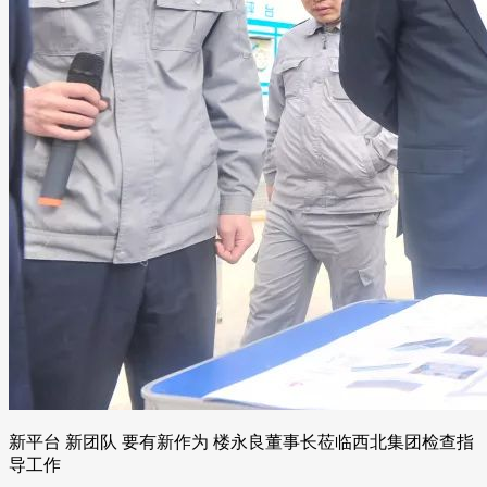
新平台 新团队 要有新作为 楼永良董事长莅临西北集团检查指
导工作