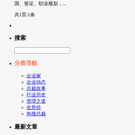
国、签证、职业规划，...
共1页/1条
搜索
分类导航
企业家
企业动态
总裁故事
行业历史
管理之道
生意经
热搜总裁
最新文章