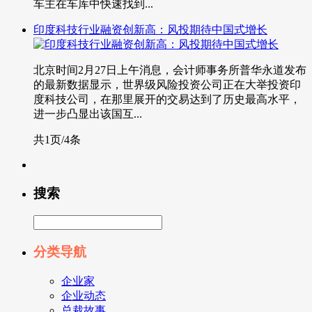
车主在车库中快速找到...
印度科技行业融资创新高：风投期待中国式增长
北京时间2月27日上午消息，会计师事务所普华永道发布
的最新数据显示，世界级风险投资公司正在大举投资印
度科技公司，在那里展开的交易达到了历史最高水平，
进一步凸显出该国互...
共1页/4条
搜索
分类导航
企业家
企业动态
总裁故事